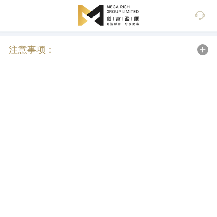
注意事项：