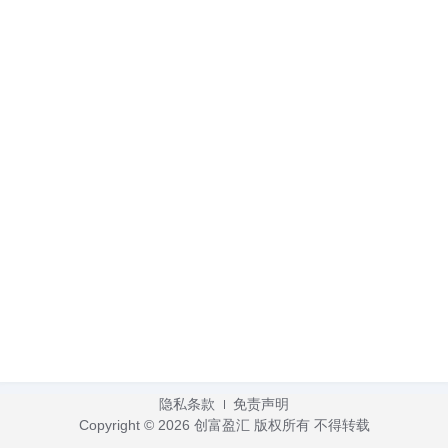
隐私条款
免责声明
Copyright
©
2026
创富盈汇 版权所有 不得转载